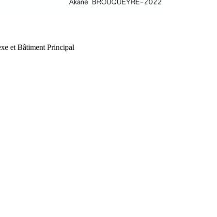
xe et Bâtiment Principal