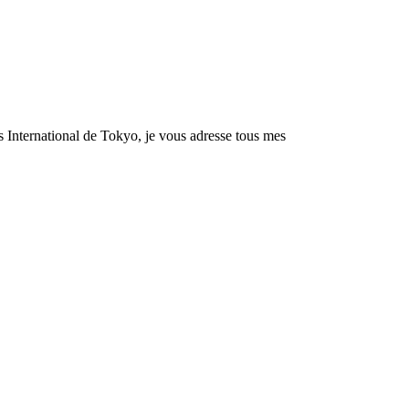
 International de Tokyo, je vous adresse tous mes