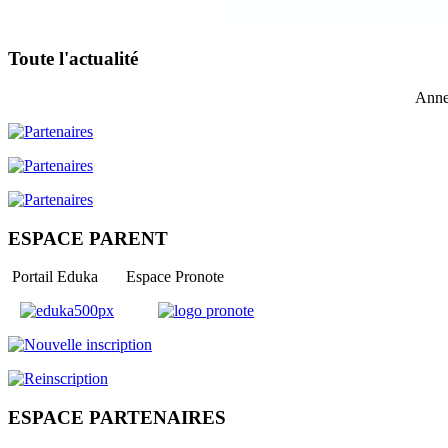
Toute l'actualité
Anne
ESPACE PARENT
Portail Eduka Espace Pronote
ESPACE PARTENAIRES