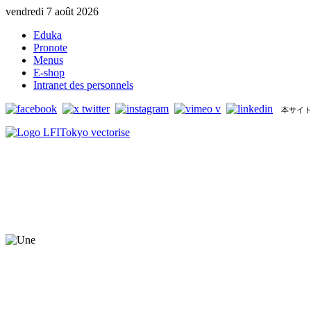
vendredi 7 août 2026
Eduka
Pronote
Menus
E-shop
Intranet des personnels
本サイト