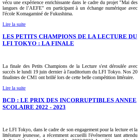
vécu une expérience enrichissante dans le cadre du projet "Mai des
langues de l’AEFE" en participant à un échange numérique avec
l'école Komagaminé de Fukushima.
Lire la suite
LES PETITS CHAMPIONS DE LA LECTURE DU
LFI TOKYO : LA FINALE
La finale des Petits Champions de la Lecture s'est déroulée avec
succès le lundi 19 juin dernier à l'auditorium du LFI Tokyo. Nos 20
finalistes de CM1 ont brillé lors de cette belle compétition littéraire.
Lire la suite
BCD : LE PRIX DES INCORRUPTIBLES ANNEE
SCOLAIRE 2022 - 2023
Le LFI Tokyo, dans le cadre de son engagement pour la lecture et la
littérature jeunesse, a récemment accueilli l'événement tant attendu