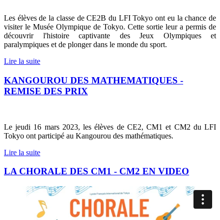
Les élèves de la classe de CE2B du LFI Tokyo ont eu la chance de
visiter le Musée Olympique de Tokyo. Cette sortie leur a permis de
découvrir l'histoire captivante des Jeux Olympiques et
paralympiques et de plonger dans le monde du sport.
Lire la suite
KANGOUROU DES MATHEMATIQUES -
REMISE DES PRIX
Le jeudi 16 mars 2023, les élèves de CE2, CM1 et CM2 du LFI
Tokyo ont participé au Kangourou des mathématiques.
Lire la suite
LA CHORALE DES CM1 - CM2 EN VIDEO