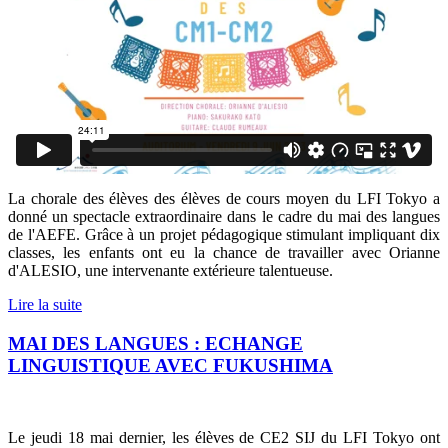
La chorale des élèves des élèves de cours moyen du LFI Tokyo a
donné un spectacle extraordinaire dans le cadre du mai des langues
de l'AEFE. Grâce à un projet pédagogique stimulant impliquant dix
classes, les enfants ont eu la chance de travailler avec Orianne
d'ALESIO, une intervenante extérieure talentueuse.
Lire la suite
MAI DES LANGUES : ECHANGE
LINGUISTIQUE AVEC FUKUSHIMA
Le jeudi 18 mai dernier, les élèves de CE2 SIJ du LFI Tokyo ont