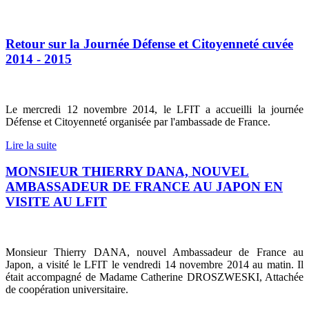
Retour sur la Journée Défense et Citoyenneté cuvée
2014 - 2015
Le mercredi 12 novembre 2014, le LFIT a accueilli la journée
Défense et Citoyenneté organisée par l'ambassade de France.
Lire la suite
MONSIEUR THIERRY DANA, NOUVEL
AMBASSADEUR DE FRANCE AU JAPON EN
VISITE AU LFIT
Monsieur Thierry DANA, nouvel Ambassadeur de France au
Japon, a visité le LFIT le vendredi 14 novembre 2014 au matin. Il
était accompagné de Madame Catherine DROSZWESKI, Attachée
de coopération universitaire.