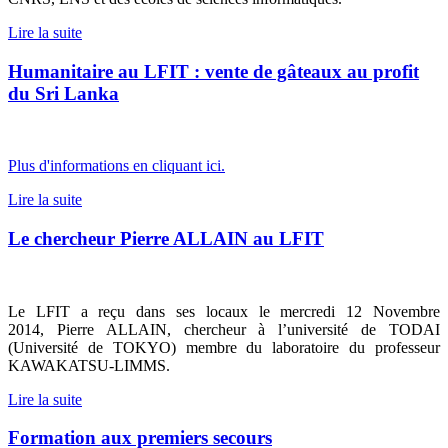
Lire la suite
Humanitaire au LFIT : vente de gâteaux au profit
du Sri Lanka
Plus d'informations en cliquant ici.
Lire la suite
Le chercheur Pierre ALLAIN au LFIT
Le LFIT a reçu dans ses locaux le mercredi 12 Novembre
2014, Pierre ALLAIN, chercheur à l’université de TODAI
(Université de TOKYO) membre du laboratoire du professeur
KAWAKATSU-LIMMS.
Lire la suite
Formation aux premiers secours