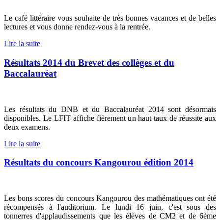
Le café littéraire vous souhaite de très bonnes vacances et de belles
lectures et vous donne rendez-vous à la rentrée.
Lire la suite
Résultats 2014 du Brevet des collèges et du
Baccalauréat
Les résultats du DNB et du Baccalauréat 2014 sont désormais
disponibles. Le LFIT affiche fièrement un haut taux de réussite aux
deux examens.
Lire la suite
Résultats du concours Kangourou édition 2014
Les bons scores du concours Kangourou des mathématiques ont été
récompensés à l'auditorium. Le lundi 16 juin, c'est sous des
tonnerres d'applaudissements que les élèves de CM2 et de 6ème