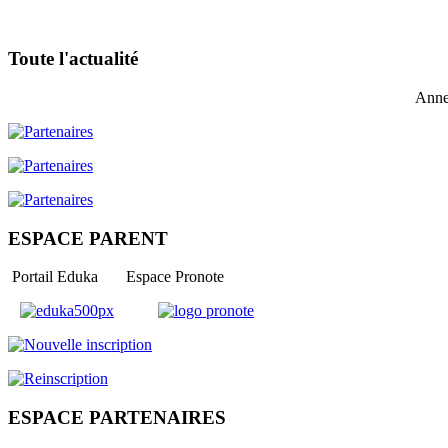
Toute l'actualité
Anne
ESPACE PARENT
Portail Eduka Espace Pronote
ESPACE PARTENAIRES