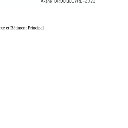
xe et Bâtiment Principal