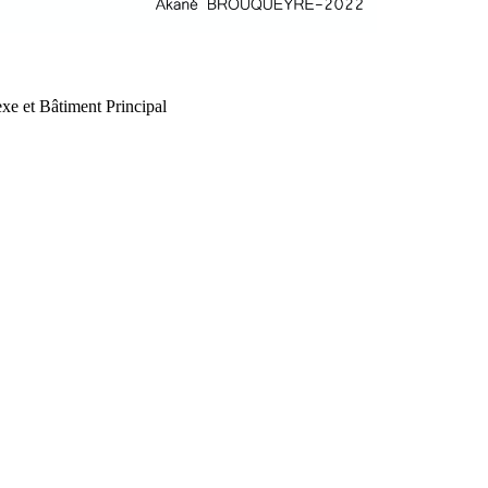
xe et Bâtiment Principal