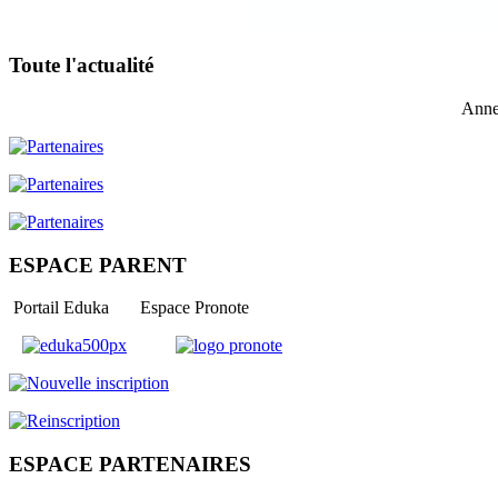
Toute l'actualité
Anne
ESPACE PARENT
Portail Eduka Espace Pronote
ESPACE PARTENAIRES