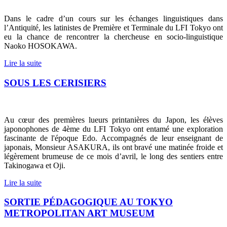
Dans le cadre d’un cours sur les échanges linguistiques dans
l’Antiquité, les latinistes de Première et Terminale du LFI Tokyo ont
eu la chance de rencontrer la chercheuse en socio-linguistique
Naoko HOSOKAWA.
Lire la suite
SOUS LES CERISIERS
Au cœur des premières lueurs printanières du Japon, les élèves
japonophones de 4ème du LFI Tokyo ont entamé une exploration
fascinante de l'époque Edo. Accompagnés de leur enseignant de
japonais, Monsieur ASAKURA, ils ont bravé une matinée froide et
légèrement brumeuse de ce mois d’avril, le long des sentiers entre
Takinogawa et Oji.
Lire la suite
SORTIE PÉDAGOGIQUE AU TOKYO
METROPOLITAN ART MUSEUM