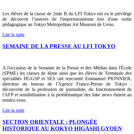
Les élèves de la classe de 2nde B du LFI Tokyo ont eu le privilège
de découvrir l’univers de l'impressionnisme lors d'une sortie
pédagogique au Tokyo Metropolitan Art Museum de Ueno.
Lire la suite
SEMAINE DE LA PRESSE AU LFI TOKYO
A l'occasion de la Semaine de la Presse et des Médias dans l'École
(SPME) les classes de 4ème ainsi que les élèves de Terminale des
spécialités HGGSP et SES ont rencontré Emmanuel PIONNIER,
directeur du bureau de l'Agence France-Presse de Tokyo :
découverte de la profession de journaliste, du fonctionnement de
l'AFP et sensibilisation à la problématique des fake news étaient au
rendez-vous.
Lire la suite
SECTION ORIENTALE : PLONGÉE
HISTORIQUE AU KOKYO HIGASHI GYOEN