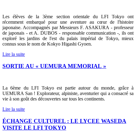
Les élèves de la 3ème section orientale du LFI Tokyo ont
récemment embarqué pour une aventure au cœur de l'histoire
japonaise. Accompagnés par Messieurs F. ASAKURA - professeur
de japonais - et A. DUBOS - responsable communication -, ils ont
exploré les jardins de l'est du palais impérial de Tokyo, mieux
connus sous le nom de Kokyo Higashi Gyoen.
Lire la suite
SORTIE AU « UEMURA MEMORIAL »
La 6ème du LFI Tokyo est partie autour du monde, grâce à
UEMURA San ! Explorateur, alpiniste, aventurier qui a consacré sa
vie à son goût des découvertes sur tous les continents.
Lire la suite
ÉCHANGE CULTUREL : LE LYCEE WASEDA
VISITE LE LFI TOKYO