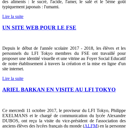
des aliments : le sucré, l'acide, l'amer, le salé et le 5ème goût
typiquement japonais : l'umami.
Lire la suite
UN SITE WEB POUR LE FSE
Depuis le début de l'année scolaire 2017 - 2018, les élèves et les
personnels du LFI Tokyo membres du FSE ont travaillé pour
proposer une identité visuelle et une vitrine au Foyer Social Educatif
de notre établissement à travers la création et la mise en ligne d'un
site internet.
Lire la suite
ARIEL BARKAN EN VISITE AU LFI TOKYO
Ce mercredi 11 octobre 2017, le proviseur du LFI Tokyo, Philippe
EXELMANS et le chargé de communication du lycée Alexandre
DUBOS, ont reçu la visite du vice-président de l'association des
anciens élèves des lycées français du monde (
ALFM
) en la personne