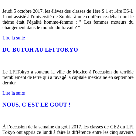
Jeudi 5 octobre 2017, les élèves des classes de 1ère S 1 et 1ère ES-L
1 ont assisté à l'université de Sophia à une conférence-débat dont le
thème était l'égalité homme-femme : " Les femmes moteurs du
changement dans le monde du travail ? "
Lire la suite
DU BUTOH AU LFI TOKYO
Le LFITokyo a soutenu la ville de Mexico à l'occasion du terrible
tremblement de terre qui a ravagé la capitale mexicaine en septembre
dernier.
Lire la suite
NOUS, C'EST LE GOUT !
À l’occasion de la semaine du goût 2017, les classes de CE2 du LFI
Tokyo ont appris ce lundi à faire la différence entre les cinq saveurs