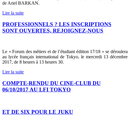
de Ariel BARKAN.
Lire la suite
PROFESSIONNELS ? LES INSCRIPTIONS
SONT OUVERTES, REJOIGNEZ-NOUS
Le « Forum des métiers et de l’étudiant édition 17/18 » se déroulera
au lycée français international de Tokyo, le mercredi 13 décembre
2017, de 8 heures à 13 heures 30.
Lire la suite
COMPTE-RENDU DU CINE-CLUB DU
06/10/2017 AU LFI TOKYO
ET DE SIX POUR LE JUKU