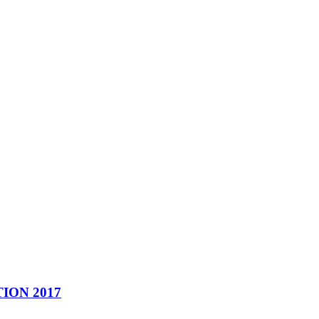
ION 2017