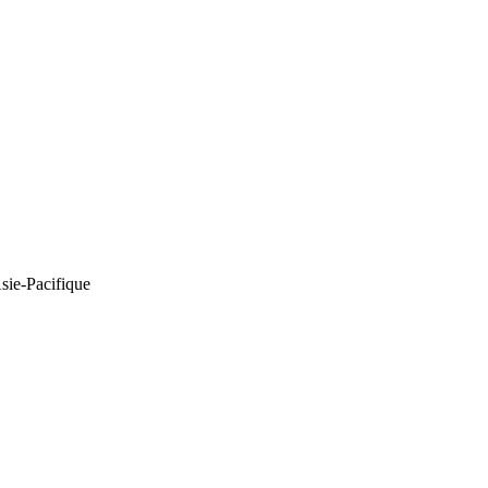
Asie-Pacifique