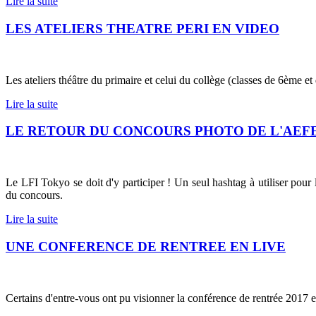
Lire la suite
LES ATELIERS THEATRE PERI EN VIDEO
Les ateliers théâtre du primaire et celui du collège (classes de 6ème 
Lire la suite
LE RETOUR DU CONCOURS PHOTO DE L'AEF
Le LFI Tokyo se doit d'y participer ! Un seul hashtag à utiliser pou
du concours.
Lire la suite
UNE CONFERENCE DE RENTREE EN LIVE
Certains d'entre-vous ont pu visionner la conférence de rentrée 2017 e