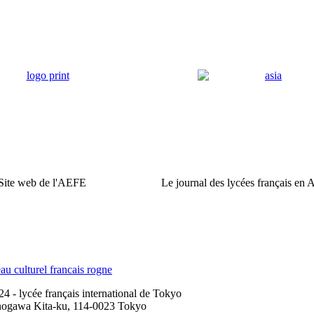
Site web de l'AEFE
Le journal des lycées français en 
 - lycée français international de Tokyo
nogawa Kita-ku, 114-0023 Tokyo