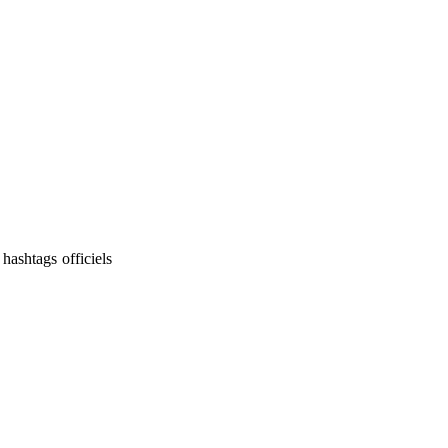
hashtags officiels