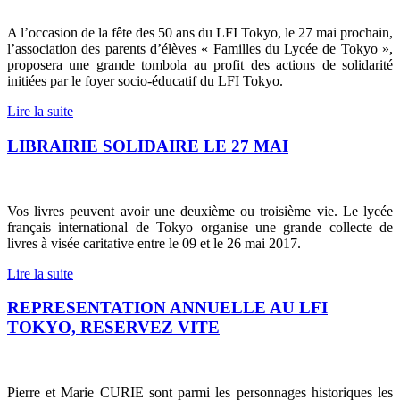
A l’occasion de la fête des 50 ans du LFI Tokyo, le 27 mai prochain,
l’association des parents d’élèves « Familles du Lycée de Tokyo »,
proposera une grande tombola au profit des actions de solidarité
initiées par le foyer socio-éducatif du LFI Tokyo.
Lire la suite
LIBRAIRIE SOLIDAIRE LE 27 MAI
Vos livres peuvent avoir une deuxième ou troisième vie. Le lycée
français international de Tokyo organise une grande collecte de
livres à visée caritative entre le 09 et le 26 mai 2017.
Lire la suite
REPRESENTATION ANNUELLE AU LFI
TOKYO, RESERVEZ VITE
Pierre et Marie CURIE sont parmi les personnages historiques les