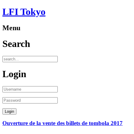
LFI Tokyo
Menu
Search
Login
Ouverture de la vente des billets de tombola 2017