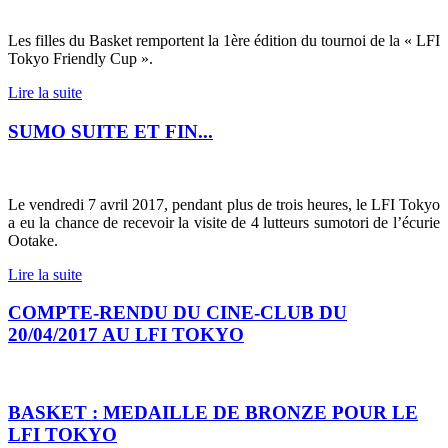
Les filles du Basket remportent la 1ère édition du tournoi de la « LFI
Tokyo Friendly Cup ».
Lire la suite
SUMO SUITE ET FIN...
Le vendredi 7 avril 2017, pendant plus de trois heures, le LFI Tokyo
a eu la chance de recevoir la visite de 4 lutteurs sumotori de l’écurie
Ootake.
Lire la suite
COMPTE-RENDU DU CINE-CLUB DU
20/04/2017 AU LFI TOKYO
BASKET : MEDAILLE DE BRONZE POUR LE
LFI TOKYO