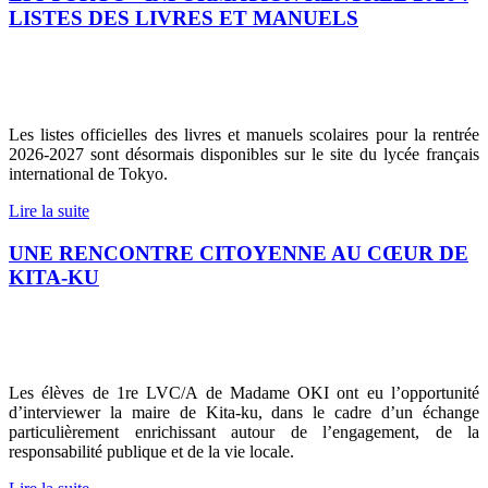
LISTES DES LIVRES ET MANUELS
Les listes officielles des livres et manuels scolaires pour la rentrée
2026-2027 sont désormais disponibles sur le site du lycée français
international de Tokyo.
Lire la suite
UNE RENCONTRE CITOYENNE AU CŒUR DE
KITA-KU
Les élèves de 1re LVC/A de Madame OKI ont eu l’opportunité
d’interviewer la maire de Kita-ku, dans le cadre d’un échange
particulièrement enrichissant autour de l’engagement, de la
responsabilité publique et de la vie locale.