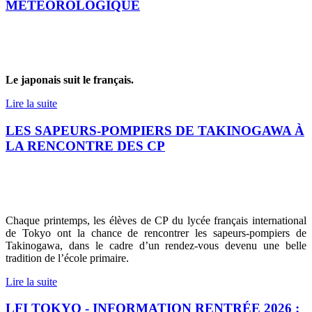
MÉTÉOROLOGIQUE
Le japonais suit le français.
Lire la suite
LES SAPEURS-POMPIERS DE TAKINOGAWA À
LA RENCONTRE DES CP
Chaque printemps, les élèves de CP du lycée français international
de Tokyo ont la chance de rencontrer les sapeurs-pompiers de
Takinogawa, dans le cadre d’un rendez-vous devenu une belle
tradition de l’école primaire.
Lire la suite
LFI TOKYO - INFORMATION RENTRÉE 2026 :