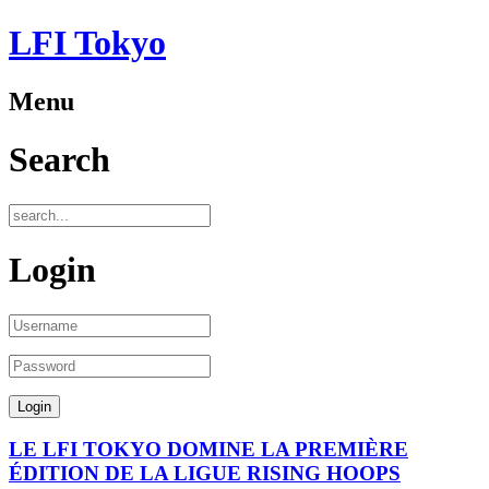
LFI Tokyo
Menu
Search
Login
LE LFI TOKYO DOMINE LA PREMIÈRE
ÉDITION DE LA LIGUE RISING HOOPS