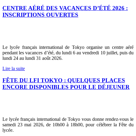
CENTRE AÉRÉ DES VACANCES D’ÉTÉ 2026 :
INSCRIPTIONS OUVERTES
Le lycée français international de Tokyo organise un centre aéré
pendant les vacances d’été, du lundi 6 au vendredi 10 juillet, puis du
lundi 24 au lundi 31 août 2026.
Lire la suite
FÊTE DU LFI TOKYO : QUELQUES PLACES
ENCORE DISPONIBLES POUR LE DÉJEUNER
Le lycée français international de Tokyo vous donne rendez-vous le
samedi 23 mai 2026, de 10h00 à 18h00, pour célébrer la Fête du
lycée.