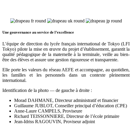
Une gouvernance au service de l’excellence
L’équipe de direction du lycée français international de Tokyo (LFI
Tokyo) pilote la mise en œuvre du projet d’établissement, garantit la
qualité pédagogique de la maternelle à la terminale, veille au bien-
être des élèves et assure une gestion rigoureuse et transparente.
Elle porte les valeurs du réseau AEFE et accompagne, au quotidien,
les familles et les personnels dans un contexte pleinement
international.
Identification de la photo — de gauche à droite :
Morad DAHMANE, Directeur administratif et financier
Guillaume JUBLOT, Conseiller principal d’éducation (CPE)
Anne-Laure CAMPELS, Proviseure
Richard TEISSONNIERE, Directeur de l’école primaire
Jean-Idriss RAGOUVIN, Proviseur adjoint