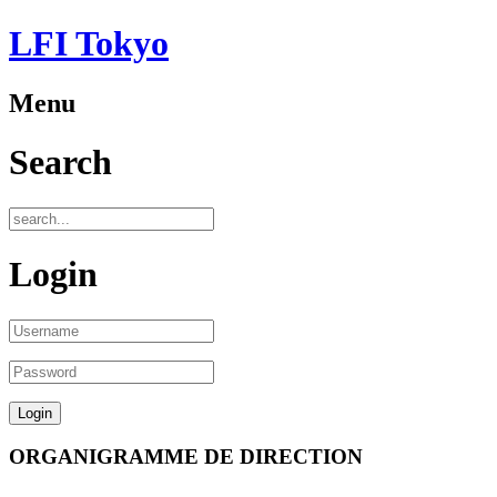
LFI Tokyo
Menu
Search
Login
ORGANIGRAMME DE DIRECTION