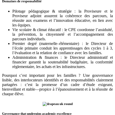
Domaines de responsabilité
Pilotage pédagogique & stratégie : la Proviseure et le
Proviseur adjoint assurent la cohérence des parcours, la
réussite aux examens et l’innovation éducative, en lien avec
les équipes.
Vie scolaire & climat éducatif : le CPE coordonne l’assiduité,
la prévention, la citoyenneté et l’accompagnement des
parcours individuels.
Premier degré (maternelle–élémentaire) : le Directeur de
l’école primaire conduit les apprentissages des cycles 1 à 3,
l’évaluation et la relation de confiance avec les familles.
Administration & finances : le Directeur administratif et
financier garantit la soutenabilité budgétaire, la conformité
réglementaire, les achats et les infrastructures.
Pourquoi c’est important pour les familles ? Une gouvernance
lisible, des interlocuteurs identifiés et des responsabilités clairement
partagées : c’est la promesse d’un cadre d’étude exigeant,
bienveillant et stable—propice à l’épanouissement et à la réussite de
chaque élève.
Governance that underpins academic excellence