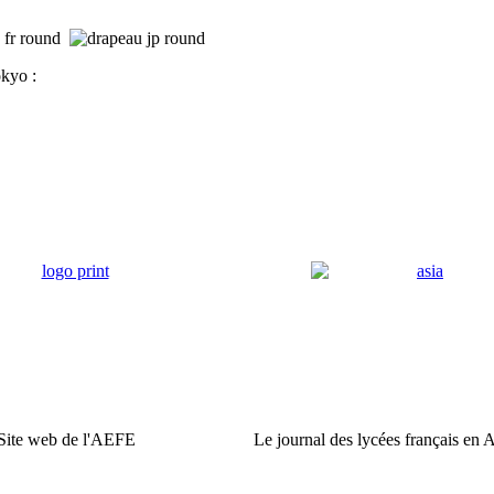
okyo :
Site web de l'AEFE
Le journal des lycées français en 