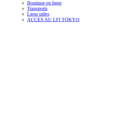
Boutique en ligne
Transports
Liens utiles
ACCES AU LFI TOKYO