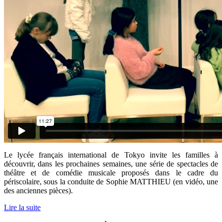
Le lycée français international de Tokyo invite les familles à
découvrir, dans les prochaines semaines, une série de spectacles de
théâtre et de comédie musicale proposés dans le cadre du
périscolaire, sous la conduite de Sophie MATTHIEU (en vidéo, une
des anciennes pièces).
Lire la suite