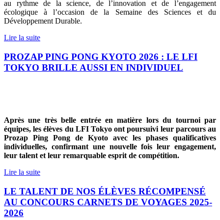
au rythme de la science, de l’innovation et de l’engagement
écologique à l’occasion de la Semaine des Sciences et du
Développement Durable.
Lire la suite
PROZAP PING PONG KYOTO 2026 : LE LFI
TOKYO BRILLE AUSSI EN INDIVIDUEL
Après une très belle entrée en matière lors du tournoi par
équipes, les élèves du LFI Tokyo ont poursuivi leur parcours au
Prozap Ping Pong de Kyoto avec les phases qualificatives
individuelles, confirmant une nouvelle fois leur engagement,
leur talent et leur remarquable esprit de compétition.
Lire la suite
LE TALENT DE NOS ÉLÈVES RÉCOMPENSÉ
AU CONCOURS CARNETS DE VOYAGES 2025-
2026