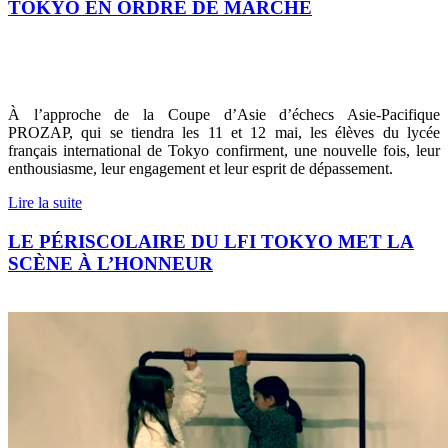
TOKYO EN ORDRE DE MARCHE
À l’approche de la Coupe d’Asie d’échecs Asie-Pacifique
PROZAP, qui se tiendra les 11 et 12 mai, les élèves du lycée
français international de Tokyo confirment, une nouvelle fois, leur
enthousiasme, leur engagement et leur esprit de dépassement.
Lire la suite
LE PÉRISCOLAIRE DU LFI TOKYO MET LA
SCÈNE À L’HONNEUR