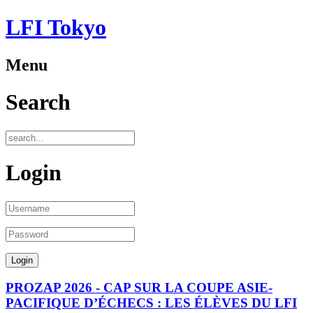
LFI Tokyo
Menu
Search
Login
PROZAP 2026 - CAP SUR LA COUPE ASIE-
PACIFIQUE D’ÉCHECS : LES ÉLÈVES DU LFI