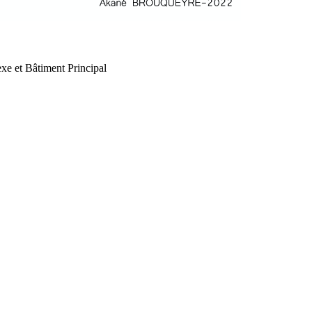
xe et Bâtiment Principal