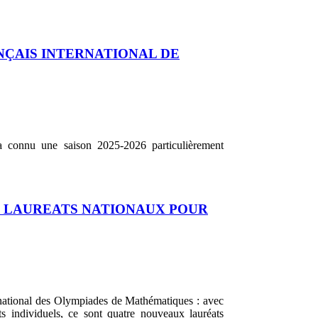
NÇAIS INTERNATIONAL DE
 a connu une saison 2025-2026 particulièrement
 LAUREATS NATIONAUX POUR
 national des Olympiades de Mathématiques : avec
s individuels, ce sont quatre nouveaux lauréats