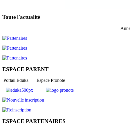
Toute l'actualité
Anne
ESPACE PARENT
Portail Eduka Espace Pronote
ESPACE PARTENAIRES