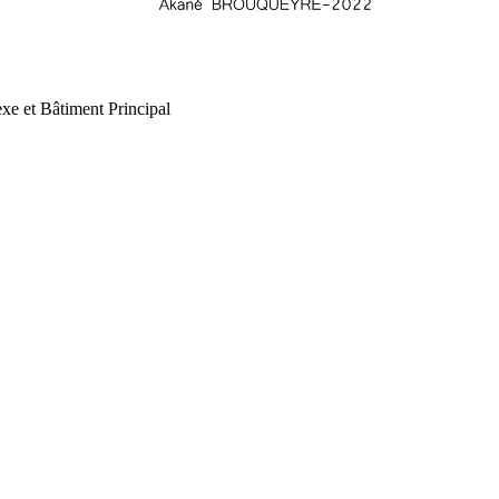
xe et Bâtiment Principal