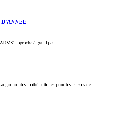
 D'ANNEE
l (ARMS) approche à grand pas.
 Kangourou des mathématiques pour les classes de