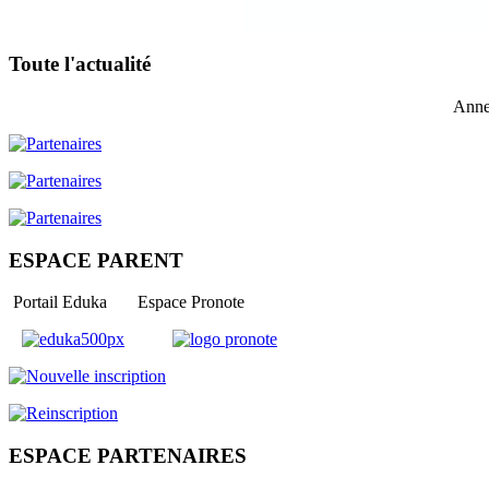
Toute l'actualité
Anne
ESPACE PARENT
Portail Eduka Espace Pronote
ESPACE PARTENAIRES