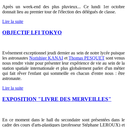
Après un week-end des plus pluvieux... Ce lundi 1er octobre
donnait lieu au premier tour de l'élection des délégués de classe.
Lire la suite
OBJECTIF LFI TOKYO
Evénement exceptionnel jeudi dernier au sein de notre lycée puisque
les astronautes
Norishige KANAI
et
Thomas PESQUET
sont venus
nous rendre visite pour présenter leur expérience de vie au sein de la
station spatiale internationale et plus globalement parler d'un métier
qui fait rêver l'enfant qui sommeille en chacun d'entre nous : être
astronaute.
Lire la suite
EXPOSITION "LIVRE DES MERVEILLES"
En ce moment dans le hall du secondaire sont présentées dans le
cadre des cours d'arts-plastiques (professeur Stéphane LEROUX) et