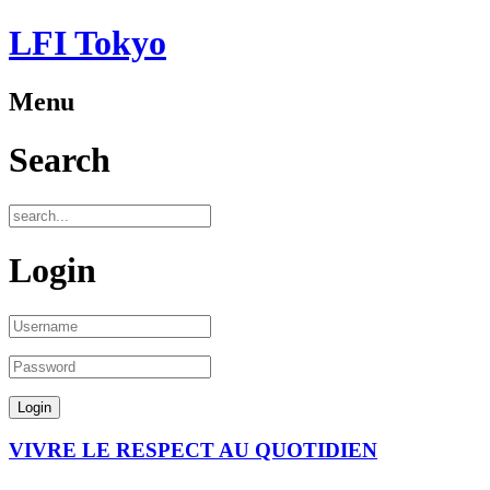
LFI Tokyo
Menu
Search
Login
VIVRE LE RESPECT AU QUOTIDIEN