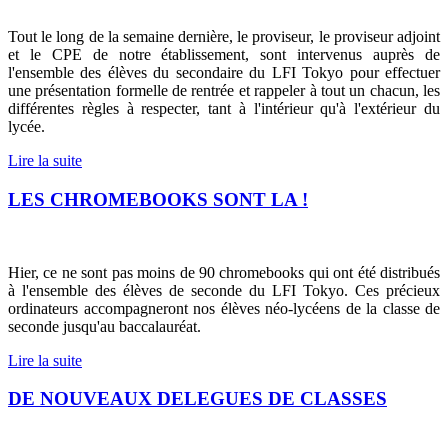
Tout le long de la semaine dernière, le proviseur, le proviseur adjoint
et le CPE de notre établissement, sont intervenus auprès de
l'ensemble des élèves du secondaire du LFI Tokyo pour effectuer
une présentation formelle de rentrée et rappeler à tout un chacun, les
différentes règles à respecter, tant à l'intérieur qu'à l'extérieur du
lycée.
Lire la suite
LES CHROMEBOOKS SONT LA !
Hier, ce ne sont pas moins de 90 chromebooks qui ont été distribués
à l'ensemble des élèves de seconde du LFI Tokyo. Ces précieux
ordinateurs accompagneront nos élèves néo-lycéens de la classe de
seconde jusqu'au baccalauréat.
Lire la suite
DE NOUVEAUX DELEGUES DE CLASSES