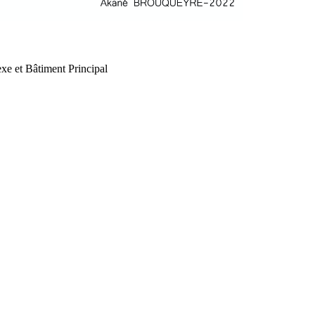
xe et Bâtiment Principal