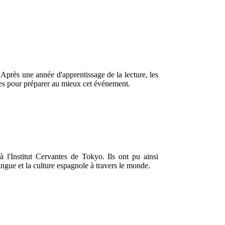
.
Après une année d'apprentissage de la lecture, les
res pour préparer au mieux cet événement.
l'Institut Cervantes de Tokyo. Ils ont pu ainsi
 langue et la culture espagnole à travers le monde.