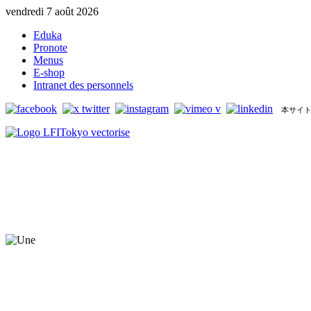
vendredi 7 août 2026
Eduka
Pronote
Menus
E-shop
Intranet des personnels
本サイト