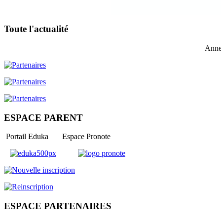
Toute l'actualité
Anne
ESPACE PARENT
Portail Eduka Espace Pronote
ESPACE PARTENAIRES