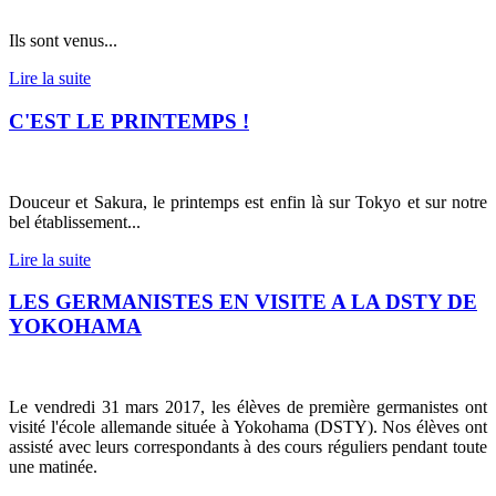
Ils sont venus...
Lire la suite
C'EST LE PRINTEMPS !
Douceur et Sakura, le printemps est enfin là sur Tokyo et sur notre
bel établissement...
Lire la suite
LES GERMANISTES EN VISITE A LA DSTY DE
YOKOHAMA
Le vendredi 31 mars 2017, les élèves de première germanistes ont
visité l'école allemande située à Yokohama (DSTY). Nos élèves ont
assisté avec leurs correspondants à des cours réguliers pendant toute
une matinée.