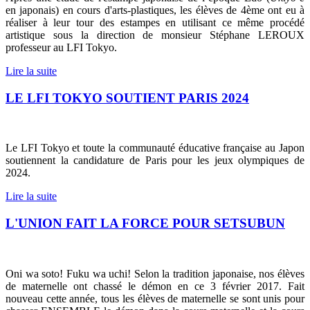
en japonais) en cours d'arts-plastiques, les élèves de 4ème ont eu à
réaliser à leur tour des estampes en utilisant ce même procédé
artistique sous la direction de monsieur Stéphane LEROUX
professeur au LFI Tokyo.
Lire la suite
LE LFI TOKYO SOUTIENT PARIS 2024
Le LFI Tokyo et toute la communauté éducative française au Japon
soutiennent la candidature de Paris pour les jeux olympiques de
2024.
Lire la suite
L'UNION FAIT LA FORCE POUR SETSUBUN
Oni wa soto! Fuku wa uchi! Selon la tradition japonaise, nos élèves
de maternelle ont chassé le démon en ce 3 février 2017. Fait
nouveau cette année, tous les élèves de maternelle se sont unis pour