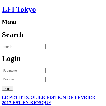
LFI Tokyo
Menu
Search
Login
LE PETIT ECOLIER EDITION DE FEVRIER
2017 EST EN KIOSQUE