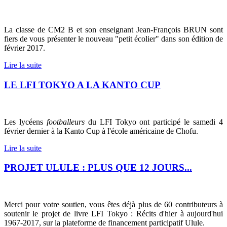
La classe de CM2 B et son enseignant Jean-François BRUN sont
fiers de vous présenter le nouveau "petit écolier" dans son édition de
février 2017.
Lire la suite
LE LFI TOKYO A LA KANTO CUP
Les lycéens
footballeurs
du LFI Tokyo ont participé le samedi 4
février dernier à la Kanto Cup à l'école américaine de Chofu.
Lire la suite
PROJET ULULE : PLUS QUE 12 JOURS...
Merci pour votre soutien, vous êtes déjà plus de 60 contributeurs à
soutenir le projet de livre LFI Tokyo : Récits d'hier à aujourd'hui
1967-2017, sur la plateforme de financement participatif Ulule.