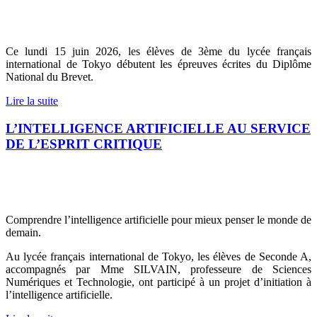
Ce lundi 15 juin 2026, les élèves de 3ème du lycée français
international de Tokyo débutent les épreuves écrites du Diplôme
National du Brevet.
Lire la suite
L’INTELLIGENCE ARTIFICIELLE AU SERVICE
DE L’ESPRIT CRITIQUE
Comprendre l’intelligence artificielle pour mieux penser le monde de
demain.
Au lycée français international de Tokyo, les élèves de Seconde A,
accompagnés par Mme SILVAIN, professeure de Sciences
Numériques et Technologie, ont participé à un projet d’initiation à
l’intelligence artificielle.