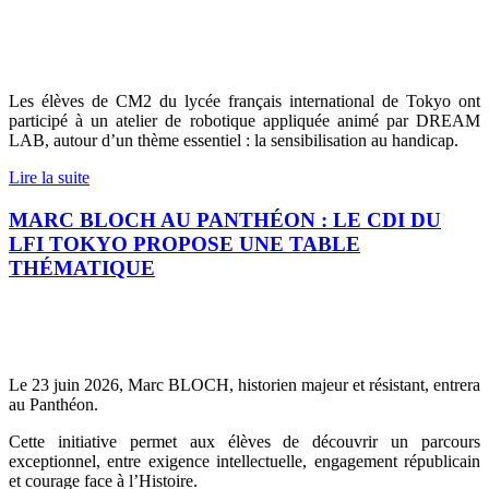
Les élèves de CM2 du lycée français international de Tokyo ont
participé à un atelier de robotique appliquée animé par DREAM
LAB, autour d’un thème essentiel : la sensibilisation au handicap.
Lire la suite
MARC BLOCH AU PANTHÉON : LE CDI DU
LFI TOKYO PROPOSE UNE TABLE
THÉMATIQUE
Le 23 juin 2026, Marc BLOCH, historien majeur et résistant, entrera
au Panthéon.
Cette initiative permet aux élèves de découvrir un parcours
exceptionnel, entre exigence intellectuelle, engagement républicain
et courage face à l’Histoire.