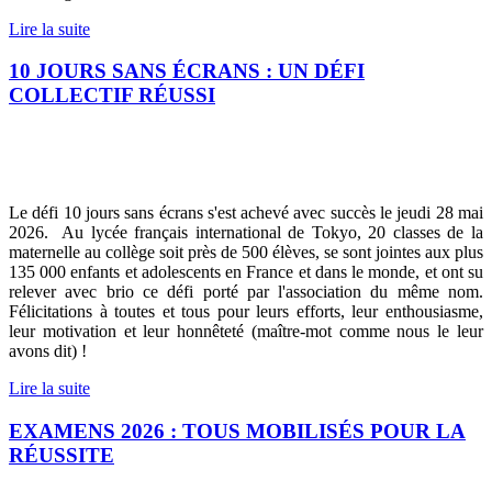
Lire la suite
10 JOURS SANS ÉCRANS : UN DÉFI
COLLECTIF RÉUSSI
Le défi 10 jours sans écrans s'est achevé avec succès le jeudi 28 mai
2026. Au lycée français international de Tokyo, 20 classes de la
maternelle au collège soit près de 500 élèves, se sont jointes aux plus
135 000 enfants et adolescents en France et dans le monde, et ont su
relever avec brio ce défi porté par l'association du même nom.
Félicitations à toutes et tous pour leurs efforts, leur enthousiasme,
leur motivation et leur honnêteté (maître-mot comme nous le leur
avons dit) !
Lire la suite
EXAMENS 2026 : TOUS MOBILISÉS POUR LA
RÉUSSITE