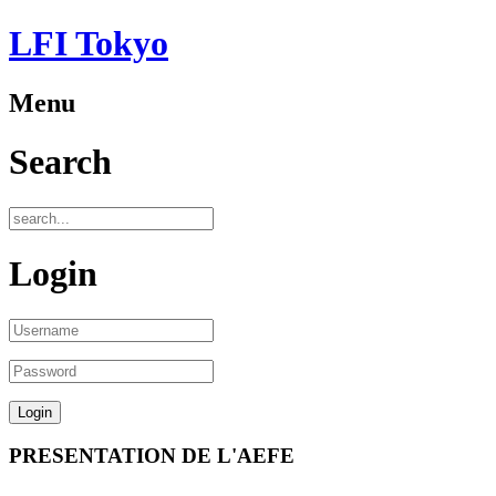
LFI Tokyo
Menu
Search
Login
PRESENTATION DE L'AEFE