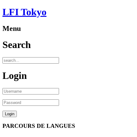
LFI Tokyo
Menu
Search
Login
PARCOURS DE LANGUES