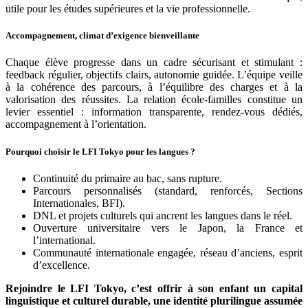
utile pour les études supérieures et la vie professionnelle.
Accompagnement, climat d’exigence bienveillante
Chaque élève progresse dans un cadre sécurisant et stimulant :
feedback régulier, objectifs clairs, autonomie guidée. L’équipe veille
à la cohérence des parcours, à l’équilibre des charges et à la
valorisation des réussites. La relation école-familles constitue un
levier essentiel : information transparente, rendez-vous dédiés,
accompagnement à l’orientation.
Pourquoi choisir le LFI Tokyo pour les langues ?
Continuité du primaire au bac, sans rupture.
Parcours personnalisés (standard, renforcés, Sections
Internationales, BFI).
DNL et projets culturels qui ancrent les langues dans le réel.
Ouverture universitaire vers le Japon, la France et
l’international.
Communauté internationale engagée, réseau d’anciens, esprit
d’excellence.
Rejoindre le LFI Tokyo, c’est offrir à son enfant un capital
linguistique et culturel durable, une identité plurilingue assumée