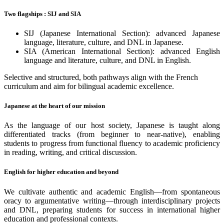
Two flagships : SIJ and SIA
SIJ (Japanese International Section): advanced Japanese
language, literature, culture, and DNL in Japanese.
SIA (American International Section): advanced English
language and literature, culture, and DNL in English.
Selective and structured, both pathways align with the French
curriculum and aim for bilingual academic excellence.
Japanese at the heart of our mission
As the language of our host society, Japanese is taught along
differentiated tracks (from beginner to near-native), enabling
students to progress from functional fluency to academic proficiency
in reading, writing, and critical discussion.
English for higher education and beyond
We cultivate authentic and academic English—from spontaneous
oracy to argumentative writing—through interdisciplinary projects
and DNL, preparing students for success in international higher
education and professional contexts.