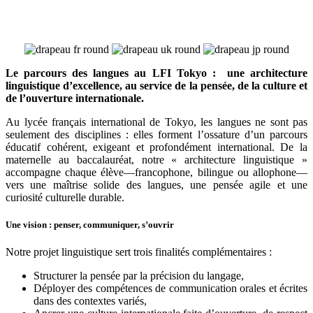
Le parcours des langues au LFI Tokyo : une architecture
linguistique d’excellence, au service de la pensée, de la culture et
de l’ouverture internationale.
Au lycée français international de Tokyo, les langues ne sont pas
seulement des disciplines : elles forment l’ossature d’un parcours
éducatif cohérent, exigeant et profondément international. De la
maternelle au baccalauréat, notre « architecture linguistique »
accompagne chaque élève—francophone, bilingue ou allophone—
vers une maîtrise solide des langues, une pensée agile et une
curiosité culturelle durable.
Une vision : penser, communiquer, s’ouvrir
Notre projet linguistique sert trois finalités complémentaires :
Structurer la pensée par la précision du langage,
Déployer des compétences de communication orales et écrites
dans des contextes variés,