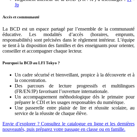
Jp
Accès et communauté
La BCD est un espace partagé par l’ensemble de la communauté
éducative. Les modalités d’accès (horaires, emprunts,
responsabilités) sont précisées dans le règlement intérieur. L’équipe
se tient à la disposition des familles et des enseignants pour orienter,
conseiller et accompagner chaque lecteur.
Pourquoi la BCD au LFI Tokyo ?
Un cadre sécurisé et bienveillant, propice à la découverte et à
la concentration.
Des parcours de lecture progressifs et multilingues
(FR/EN/JP) favorisant l’ouverture internationale.
Un accompagnement méthodologique dès le primaire pour
préparer le CDI et les usages responsables du numérique.
Une passerelle entre plaisir de lire et réussite scolaire, au
service de la réussite de chaque élève.
Envie d’explorer ? Consultez le catalogue en ligne et les dernières
nouveautés, puis préparez votre passage en classe ou en famille.