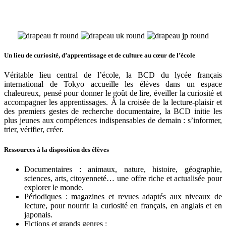
Un lieu de curiosité, d’apprentissage et de culture au cœur de l’école
Véritable lieu central de l’école, la BCD du lycée français
international de Tokyo accueille les élèves dans un espace
chaleureux, pensé pour donner le goût de lire, éveiller la curiosité et
accompagner les apprentissages. À la croisée de la lecture-plaisir et
des premiers gestes de recherche documentaire, la BCD initie les
plus jeunes aux compétences indispensables de demain : s’informer,
trier, vérifier, créer.
Ressources à la disposition des élèves
Documentaires : animaux, nature, histoire, géographie,
sciences, arts, citoyenneté… une offre riche et actualisée pour
explorer le monde.
Périodiques : magazines et revues adaptés aux niveaux de
lecture, pour nourrir la curiosité en français, en anglais et en
japonais.
Fictions et grands genres :