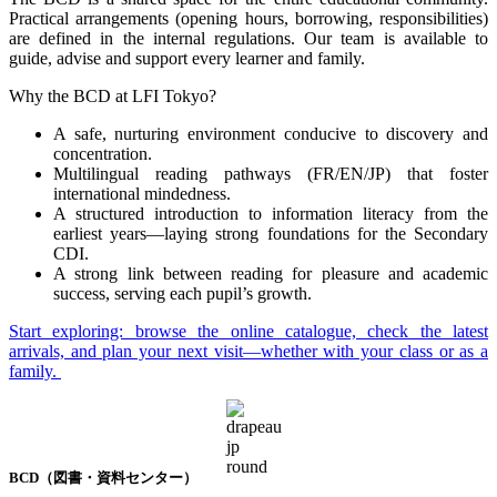
Practical arrangements (opening hours, borrowing, responsibilities)
are defined in the internal regulations. Our team is available to
guide, advise and support every learner and family.
Why the BCD at LFI Tokyo?
A safe, nurturing environment conducive to discovery and
concentration.
Multilingual reading pathways (FR/EN/JP) that foster
international mindedness.
A structured introduction to information literacy from the
earliest years—laying strong foundations for the Secondary
CDI.
A strong link between reading for pleasure and academic
success, serving each pupil’s growth.
Start exploring: browse the online catalogue, check the latest
arrivals, and plan your next visit—whether with your class or as a
family.
BCD
（図書・資料センター）