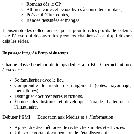
Romans dès le CP,
Albums variés et beaux livres à consulter sur place,
Poésie, théâtre, contes,
Bandes dessinées et mangas.
L’ensemble des collections est pensé pour tous les profils de lecteurs
: de l’élève qui découvre les premiers chapitres à celui qui dévore
déjà les séries.
Un passage intégré à l’emploi du temps
Chaque classe bénéficie de temps dédiés à la BCD, permettant aux
élèves de :
Se familiariser avec le lieu
Comprendre le mode de rangement (cotes, rayonnage,
thématiques).
Distinguer documentaires et fictions.
Écouter des histoires et développer l’oralité, l’attention et
l’imaginaire.
Débuter l’EMI — Éducation aux Médias et à l’Information :
Apprendre des méthodes de recherche simples et efficaces.
Utiliser le portail documentaire de l’établissement.