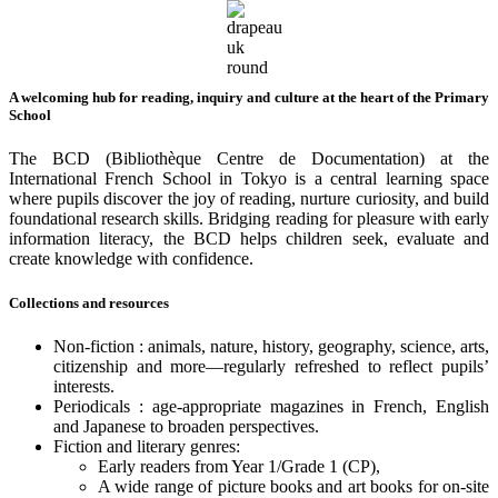
A welcoming hub for reading, inquiry and culture at the heart of the Primary
School
The BCD (Bibliothèque Centre de Documentation) at the
International French School in Tokyo is a central learning space
where pupils discover the joy of reading, nurture curiosity, and build
foundational research skills. Bridging reading for pleasure with early
information literacy, the BCD helps children seek, evaluate and
create knowledge with confidence.
Collections and resources
Non-fiction : animals, nature, history, geography, science, arts,
citizenship and more—regularly refreshed to reflect pupils’
interests.
Periodicals : age-appropriate magazines in French, English
and Japanese to broaden perspectives.
Fiction and literary genres:
Early readers from Year 1/Grade 1 (CP),
A wide range of picture books and art books for on-site