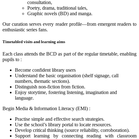
consultation,
Poetry, drama, traditional tales,
Graphic novels (BD) and manga.
Our curation serves every reader profile—from emergent readers to
enthusiastic series fans.
Timetabled visits and learning aims
Each class attends the BCD as part of the regular timetable, enabling
pupils to :
Become confident library users
Understand the basic organisation (shelf signage, call
numbers, thematic sections).
Distinguish non-fiction from fiction.
Enjoy storytime, fostering listening, imagination and
language.
Begin Media & Information Literacy (EMI) :
Practise simple and effective search strategies.
Use the school’s library portal to locate resources.
Develop critical thinking (source reliability, corroboration).
Support learning by connecting reading with classroom