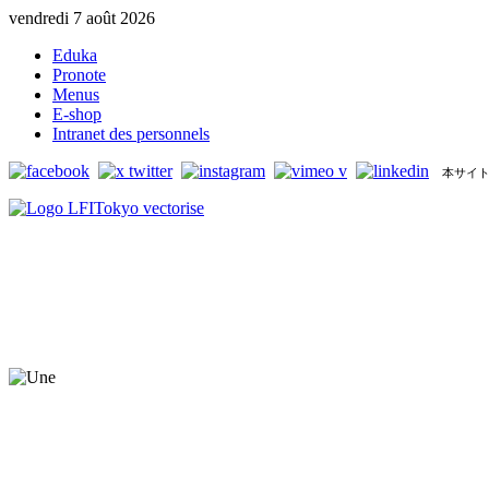
vendredi 7 août 2026
Eduka
Pronote
Menus
E-shop
Intranet des personnels
本サイト