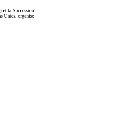
) et la Succession
ns Unies, organise