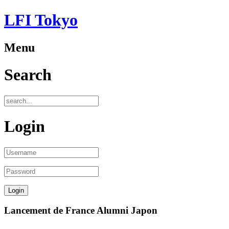
LFI Tokyo
Menu
Search
Login
Lancement de France Alumni Japon