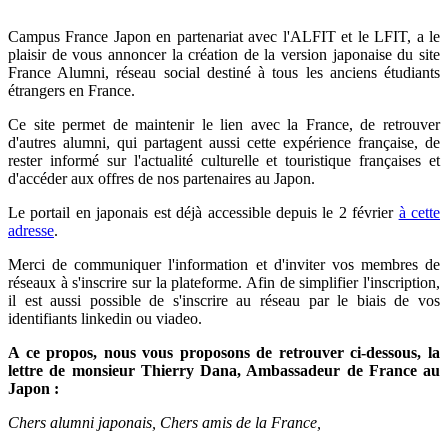
Campus France Japon en partenariat avec l'ALFIT et le LFIT, a le
plaisir de vous annoncer la création de la version japonaise du site
France Alumni, réseau social destiné à tous les anciens étudiants
étrangers en France.
Ce site permet de maintenir le lien avec la France, de retrouver
d'autres alumni, qui partagent aussi cette expérience française, de
rester informé sur l'actualité culturelle et touristique françaises et
d'accéder aux offres de nos partenaires au Japon.
Le portail en japonais est déjà accessible depuis le 2 février
à cette
adresse
.
Merci de communiquer l'information et d'inviter vos membres de
réseaux à s'inscrire sur la plateforme. Afin de simplifier l'inscription,
il est aussi possible de s'inscrire au réseau par le biais de vos
identifiants linkedin ou viadeo.
A ce propos, nous vous proposons de retrouver
ci-dessous
, la
lettre de monsieur Thierry Dana, Ambassadeur de France au
Japon :
Chers alumni japonais, Chers amis de la France,