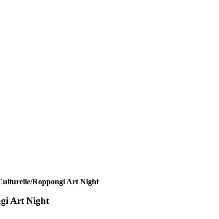
Culturelle/Roppongi Art Night
gi Art Night