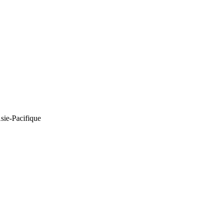
Asie-Pacifique