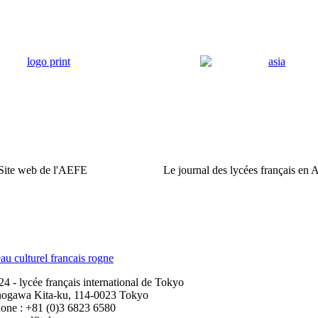
Site web de l'AEFE
Le journal des lycées français en 
 - lycée français international de Tokyo
nogawa Kita-ku, 114-0023 Tokyo
one : +81 (0)3 6823 6580