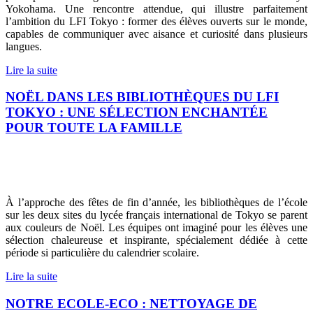
Yokohama. Une rencontre attendue, qui illustre parfaitement
l’ambition du LFI Tokyo : former des élèves ouverts sur le monde,
capables de communiquer avec aisance et curiosité dans plusieurs
langues.
Lire la suite
NOËL DANS LES BIBLIOTHÈQUES DU LFI
TOKYO : UNE SÉLECTION ENCHANTÉE
POUR TOUTE LA FAMILLE
À l’approche des fêtes de fin d’année, les bibliothèques de l’école
sur les deux sites du lycée français international de Tokyo se parent
aux couleurs de Noël. Les équipes ont imaginé pour les élèves une
sélection chaleureuse et inspirante, spécialement dédiée à cette
période si particulière du calendrier scolaire.
Lire la suite
NOTRE ECOLE-ECO : NETTOYAGE DE