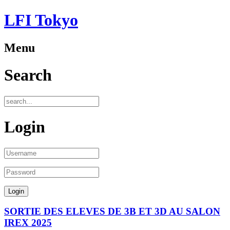
LFI Tokyo
Menu
Search
Login
SORTIE DES ELEVES DE 3B ET 3D AU SALON
IREX 2025