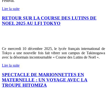
Festival.
Lire la suite
RETOUR SUR LA COURSE DES LUTINS DE
NOEL 2025 AU LFI TOKYO
Ce mercredi 10 décembre 2025, le lycée français international de
Tokyo a une nouvelle fois fait vibrer son campus de Takinogawa
avec la désormais incontournable « Course des Lutins de Noël ».
Lire la suite
SPECTACLE DE MARIONNETTES EN
MATERNELLE : UN VOYAGE AVEC LA
TROUPE HITOMIZA