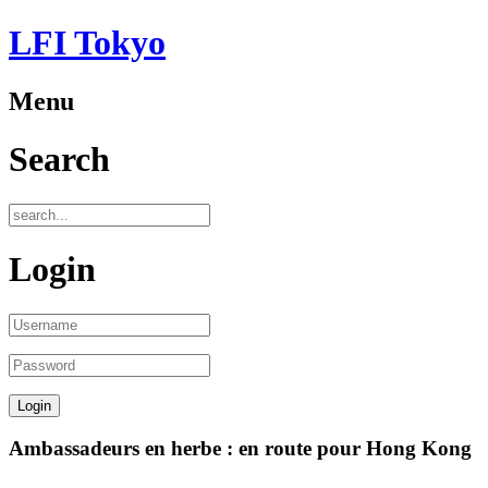
LFI Tokyo
Menu
Search
Login
Ambassadeurs en herbe : en route pour Hong Kong