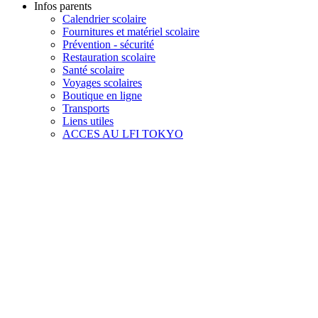
Infos parents
Calendrier scolaire
Fournitures et matériel scolaire
Prévention - sécurité
Restauration scolaire
Santé scolaire
Voyages scolaires
Boutique en ligne
Transports
Liens utiles
ACCES AU LFI TOKYO