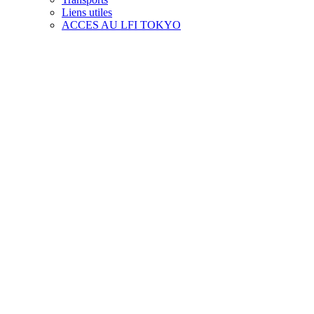
Liens utiles
ACCES AU LFI TOKYO