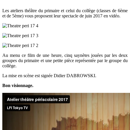
Les ateliers théâtre du primaire et celui du collège (classes de 6ème
et de 5ème) vous proposent leur spectacle de juin 2017 en vidéo.
Au menu ce film de une heure, cinq saynètes jouées par les deux
groupes du primaire et une petite pièce représentée par le groupe du
collège.
La mise en scène est signée Didier DABROWSKI.
Bon visionnage.