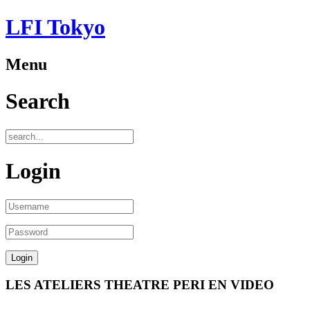
LFI Tokyo
Menu
Search
Login
LES ATELIERS THEATRE PERI EN VIDEO