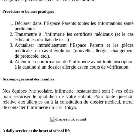
Procédure et bonnes pratiques
Déclarer dans l’Espace Parents toutes les informations santé
pertinentes.
Transmettre à l’infirmerie les certificats médicaux (et le cas
échéant les résultats de tests).
Actualiser immédiatement l’Espace Parents et les pièces
médicales en cas d’évolution (nouvelle allergie, changement
de protocole, etc.).
Attendre la confirmation de l’infirmerie avant toute inscription
à la cantine si un dossier allergie est en cours de vérification.
Accompagnement des familles
Nos équipes (vie scolaire, infirmerie, restauration) sont à vos côtés
pour sécuriser le quotidien de votre enfant. Pour toute question
relative aux allergies ou à la constitution du dossier médical, merci
de contacter l’infirmerie du LFI Tokyo.
A daily service at the heart of school life