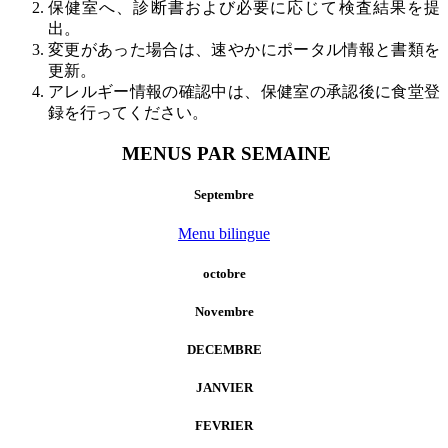
保健室へ、診断書および必要に応じて検査結果を提
出。
変更があった場合は、速やかにポータル情報と書類を
更新。
アレルギー情報の確認中は、保健室の承認後に食堂登
録を行ってください。
MENUS PAR SEMAINE
Septembre
Menu bilingue
octobre
Novembre
DECEMBRE
JANVIER
FEVRIER