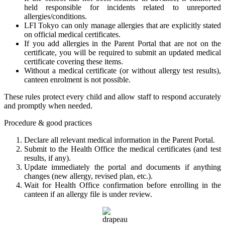
held responsible for incidents related to unreported
allergies/conditions.
LFI Tokyo can only manage allergies that are explicitly stated
on official medical certificates.
If you add allergies in the Parent Portal that are not on the
certificate, you will be required to submit an updated medical
certificate covering these items.
Without a medical certificate (or without allergy test results),
canteen enrolment is not possible.
These rules protect every child and allow staff to respond accurately
and promptly when needed.
Procedure & good practices
Declare all relevant medical information in the Parent Portal.
Submit to the Health Office the medical certificates (and test
results, if any).
Update immediately the portal and documents if anything
changes (new allergy, revised plan, etc.).
Wait for Health Office confirmation before enrolling in the
canteen if an allergy file is under review.