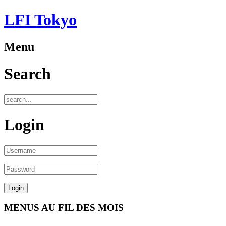
LFI Tokyo
Menu
Search
Login
MENUS AU FIL DES MOIS