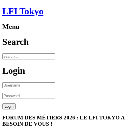
LFI Tokyo
Menu
Search
Login
FORUM DES MÉTIERS 2026 : LE LFI TOKYO A
BESOIN DE VOUS !