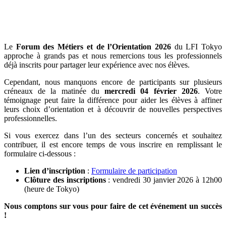
Le
Forum des Métiers et de l’Orientation 2026
du LFI Tokyo
approche à grands pas et nous remercions tous les professionnels
déjà inscrits pour partager leur expérience avec nos élèves.
Cependant, nous manquons encore de participants sur plusieurs
créneaux de la matinée du
mercredi 04 février 2026
. Votre
témoignage peut faire la différence pour aider les élèves à affiner
leurs choix d’orientation et à découvrir de nouvelles perspectives
professionnelles.
Si vous exercez dans l’un des secteurs concernés et souhaitez
contribuer, il est encore temps de vous inscrire en remplissant le
formulaire ci-dessous :
Lien d’inscription
:
Formulaire de participation
Clôture des inscriptions
: vendredi 30 janvier 2026 à 12h00
(heure de Tokyo)
Nous comptons sur vous pour faire de cet événement un succès
!