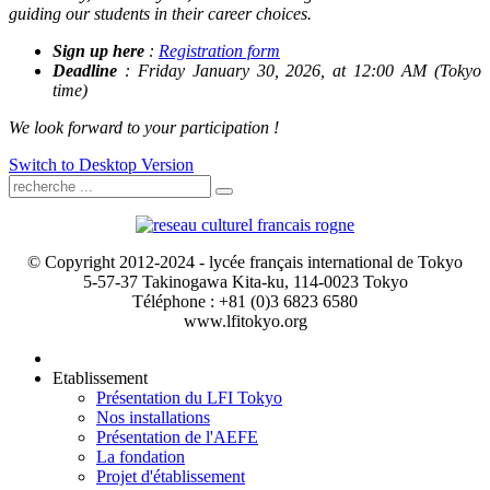
guiding our students in their career choices.
Sign up here
:
Registration form
Deadline
: Friday January 30, 2026, at 12:00 AM (Tokyo
time)
We look forward to your participation !
Switch to Desktop Version
© Copyright 2012-2024 - lycée français international de Tokyo
5-57-37 Takinogawa Kita-ku, 114-0023 Tokyo
Téléphone : +81 (0)3 6823 6580
www.lfitokyo.org
Etablissement
Présentation du LFI Tokyo
Nos installations
Présentation de l'AEFE
La fondation
Projet d'établissement