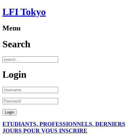
LFI Tokyo
Menu
Search
Login
ETUDIANTS, PROFESSIONNELS, DERNIERS
JOURS POUR VOUS INSCRIRE