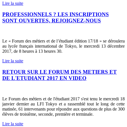
Lire la suite
PROFESSIONNELS ? LES INSCRIPTIONS
SONT OUVERTES, REJOIGNEZ-NOUS
Le « Forum des métiers et de l’étudiant édition 17/18 » se déroulera
au lycée français international de Tokyo, le mercredi 13 décembre
2017, de 8 heures à 13 heures 30.
Lire la suite
RETOUR SUR LE FORUM DES METIERS ET
DE L'ETUDIANT 2017 EN VIDEO
Le Forum des métiers et de l'étudiant 2017 s'est tenu le mercredi 18
janvier dernier au LFI Tokyo et a rassemblé tout le long de cette
matinée, 61 intervenants pour répondre aux questions de plus de 300
élèves de troisième, seconde, première et terminale.
Lire la suite