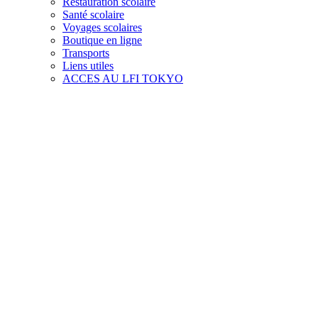
Restauration scolaire
Santé scolaire
Voyages scolaires
Boutique en ligne
Transports
Liens utiles
ACCES AU LFI TOKYO