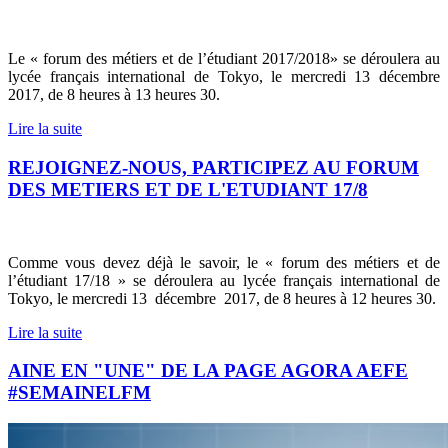
Le « forum des métiers et de l’étudiant 2017/2018» se déroulera au
lycée français international de Tokyo, le mercredi 13 décembre
2017, de 8 heures à 13 heures 30.
Lire la suite
REJOIGNEZ-NOUS, PARTICIPEZ AU FORUM
DES METIERS ET DE L'ETUDIANT 17/8
Comme vous devez déjà le savoir, le « forum des métiers et de
l’étudiant 17/18 » se déroulera au lycée français international de
Tokyo, le mercredi 13 décembre 2017, de 8 heures à 12 heures 30.
Lire la suite
AINE EN "UNE" DE LA PAGE AGORA AEFE
#SEMAINELFM