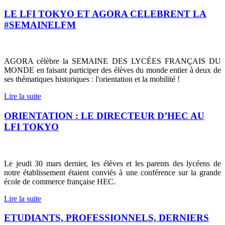
LE LFI TOKYO ET AGORA CELEBRENT LA
#SEMAINELFM
AGORA célèbre la SEMAINE DES LYCÉES FRANÇAIS DU
MONDE en faisant participer des élèves du monde entier à deux de
ses thématiques historiques : l'orientation et la mobilité !
Lire la suite
ORIENTATION : LE DIRECTEUR D’HEC AU
LFI TOKYO
Le jeudi 30 mars dernier, les élèves et les parents des lycéens de
notre établissement étaient conviés à une conférence sur la grande
école de commerce française HEC.
Lire la suite
ETUDIANTS, PROFESSIONNELS, DERNIERS