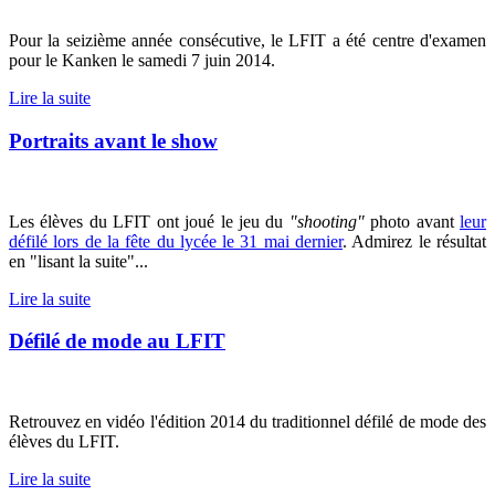
Pour la seizième année consécutive, le LFIT a été centre d'examen
pour le Kanken le samedi 7 juin 2014.
Lire la suite
Portraits avant le show
Les élèves du LFIT ont joué le jeu du
"shooting"
photo avant
leur
défilé lors de la fête du lycée le 31 mai dernier
. Admirez le résultat
en "lisant la suite"...
Lire la suite
Défilé de mode au LFIT
Retrouvez en vidéo l'édition 2014 du traditionnel défilé de mode des
élèves du LFIT.
Lire la suite