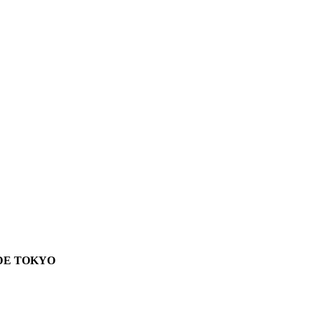
 DE TOKYO