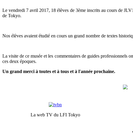
Le vendredi 7 avril 2017, 18 élèves de 3ème inscrits au cours 
de Tokyo.
Nos élèves avaient étudié en cours un grand nombre de textes historiq
La visite de ce musée et les commentaires de guides professionnels on
ces deux époques.
Un grand merci à toutes et à tous et à l'année prochaine.
La web TV du LFI Tokyo