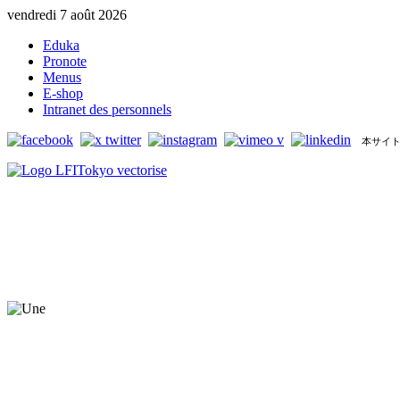
vendredi 7 août 2026
Eduka
Pronote
Menus
E-shop
Intranet des personnels
本サイト