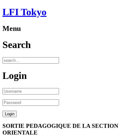
LFI Tokyo
Menu
Search
Login
SORTIE PEDAGOGIQUE DE LA SECTION
ORIENTALE