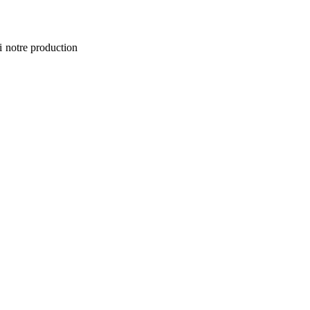
i notre production