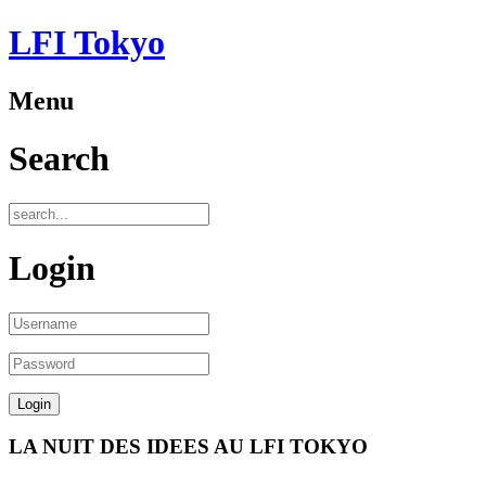
LFI Tokyo
Menu
Search
Login
LA NUIT DES IDEES AU LFI TOKYO