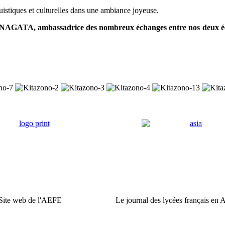
uistiques et culturelles dans une ambiance joyeuse.
 NAGATA, ambassadrice des nombreux échanges entre nos deux éco
Site web de l'AEFE
Le journal des lycées français en 