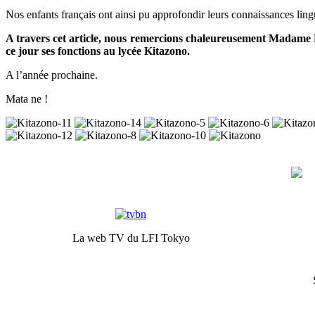
Nos enfants français ont ainsi pu approfondir leurs connaissances ling
A travers cet article, nous remercions chaleureusement Madame
ce jour ses fonctions au lycée Kitazono.
A l’année prochaine.
Mata ne !
La web TV du LFI Tokyo