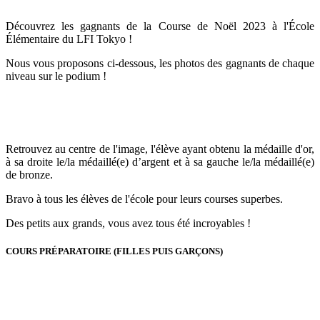
Découvrez les gagnants de la Course de Noël 2023 à l'École
Élémentaire du LFI Tokyo !
Nous vous proposons ci-dessous, les photos des gagnants de chaque
niveau sur le podium !
Retrouvez au centre de l'image, l'élève ayant obtenu la médaille d'or,
à sa droite le/la médaillé(e) d’argent et à sa gauche le/la médaillé(e)
de bronze.
Bravo à tous les élèves de l'école pour leurs courses superbes.
Des petits aux grands, vous avez tous été incroyables !
COURS PRÉPARATOIRE (FILLES PUIS GARÇONS)