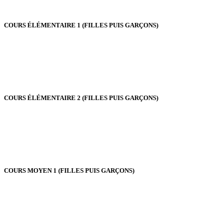
COURS ÉLÉMENTAIRE 1 (FILLES PUIS GARÇONS)
COURS ÉLÉMENTAIRE 2 (FILLES PUIS GARÇONS)
COURS MOYEN 1 (FILLES PUIS GARÇONS)