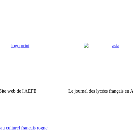
Site web de l'AEFE
Le journal des lycées français en 