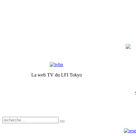
La web TV du LFI Tokyo