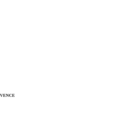
À VENCE