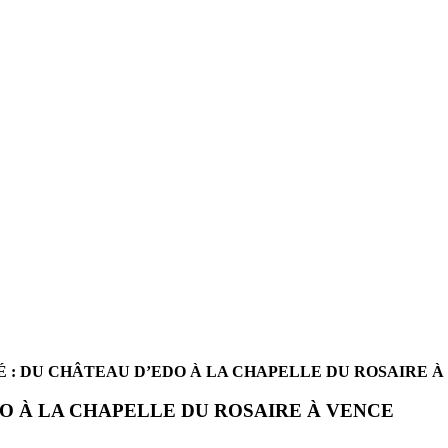
É : DU CHÂTEAU D’EDO À LA CHAPELLE DU ROSAIRE 
DO À LA CHAPELLE DU ROSAIRE À VENCE