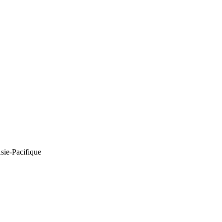
Asie-Pacifique