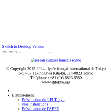
Switch to Desktop Version
© Copyright 2012-2024 - lycée français international de Tokyo
5-57-37 Takinogawa Kita-ku, 114-0023 Tokyo
Téléphone : +81 (0)3 6823 6580
www.lfitokyo.org
Etablissement
Présentation du LFI Tokyo
Nos installations
Présentation de l'AEFE