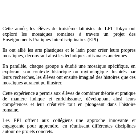
Cette année, les élèves de troisième latinistes du LFI Tokyo ont
exploré les mosaïques romaines à travers un projet des
Enseignements Pratiques Interdisciplinaires (EPI).
Ils ont allié les arts plastiques et le latin pour créer leurs propres
mosaïques, découvrant ainsi les techniques artisanales anciennes.
En parallèle, chaque groupe a étudié une mosaïque spécifique, en
explorant son contexte historique ou mythologique. Inspirés par
leurs recherches, les élèves ont ensuite imaginé des histoires que ces
mosaïques auraient pu illustrer.
Cette expérience a permis aux élèves de combiner théorie et pratique
de manière ludique et enrichissante, développant ainsi leurs
compétences et leur créativité tout en plongeant dans l'histoire
romaine.
Les EPI offrent aux collégiens une approche innovante et
engageante pour apprendre, en réunissant différentes disciplines
autour de projets concrets.