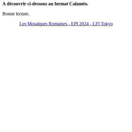
A découvrir ci-dessous au format Calaméo.
Bonne lecture.
Les Mosaïques Romaines - EPI 2024 - LFI Tokyo