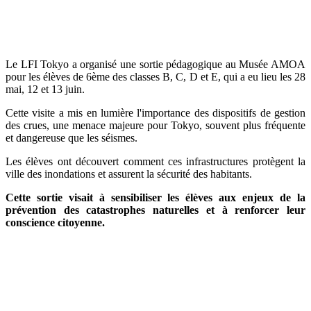
Le LFI Tokyo a organisé une sortie pédagogique au Musée AMOA
pour les élèves de 6ème des classes B, C, D et E, qui a eu lieu les 28
mai, 12 et 13 juin.
Cette visite a mis en lumière l'importance des dispositifs de gestion
des crues, une menace majeure pour Tokyo, souvent plus fréquente
et dangereuse que les séismes.
Les élèves ont découvert comment ces infrastructures protègent la
ville des inondations et assurent la sécurité des habitants.
Cette sortie visait à sensibiliser les élèves aux enjeux de la
prévention des catastrophes naturelles et à renforcer leur
conscience citoyenne.