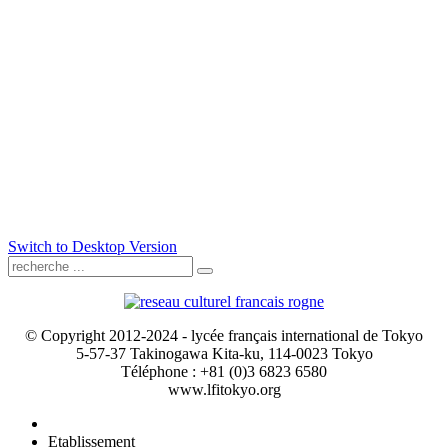
Switch to Desktop Version
© Copyright 2012-2024 - lycée français international de Tokyo
5-57-37 Takinogawa Kita-ku, 114-0023 Tokyo
Téléphone : +81 (0)3 6823 6580
www.lfitokyo.org
Etablissement