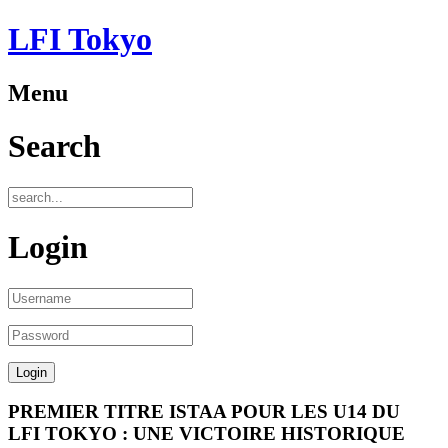
LFI Tokyo
Menu
Search
Login
PREMIER TITRE ISTAA POUR LES U14 DU
LFI TOKYO : UNE VICTOIRE HISTORIQUE