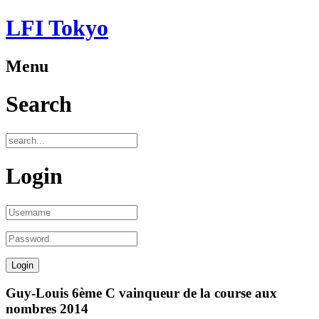
LFI Tokyo
Menu
Search
Login
Guy-Louis 6ème C vainqueur de la course aux
nombres 2014