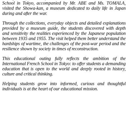
School in Tokyo, accompanied by Mr. ABE and Ms. TOMALA,
visited the Showa-kan, a museum dedicated to daily life in Japan
during and after the war.
Through the collections, everyday objects and detailed explanations
provided by a museum guide, the students discovered with depth
and sensitivity the realities experienced by the Japanese population
between 1935 and 1955. The visit helped them better understand the
hardships of wartime, the challenges of the post-war period and the
resilience shown by society in times of reconstruction.
This educational outing fully reflects the ambition of the
International French School in Tokyo: to offer students a demanding
education that is open to the world and deeply rooted in history,
culture and critical thinking.
Helping students grow into informed, curious and thoughtful
individuals is at the heart of our educational mission.