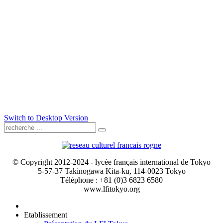
Switch to Desktop Version
© Copyright 2012-2024 - lycée français international de Tokyo
5-57-37 Takinogawa Kita-ku, 114-0023 Tokyo
Téléphone : +81 (0)3 6823 6580
www.lfitokyo.org
Etablissement