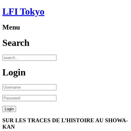
LFI Tokyo
Menu
Search
Login
SUR LES TRACES DE L’HISTOIRE AU SHOWA-
KAN