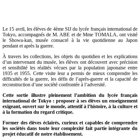
Le 15 avril, les élèves de 4ème SIJ du lycée français international de
Tokyo, accompagnés de M. ABE et de Mme TOMALA, ont visité
le Showa-kan, musée consacré à la vie quotidienne au Japon
pendant et après la guerre.
À travers les collections, les objets du quotidien et les explications
d’un intervenant du musée, les élèves ont découvert avec précision
et sensibilité les réalités vécues par la population japonaise entre
1935 et 1955. Cette visite leur a permis de mieux comprendre les
difficultés de la guerre, les défis de l’après-guerre et la capacité de
reconstruction d’une société confrontée à l’adversité.
Cette sortie illustre pleinement l’ambition du lycée français
international de Tokyo : proposer à ses élèves un enseignement
exigeant, ouvert sur le monde, attentif à l’histoire, à la culture et
à la formation du regard critique.
Former des élèves éclairés, curieux et capables de comprendre
les sociétés dans toute leur complexité fait partie intégrante du
projet éducatif de notre établissement.