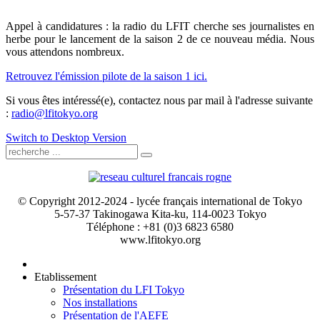
Appel à candidatures : la radio du LFIT cherche ses journalistes en
herbe pour le lancement de la saison 2 de ce nouveau média. Nous
vous attendons nombreux.
Retrouvez l'émission pilote de la saison 1 ici.
Si vous êtes intéressé(e), contactez nous par mail à l'adresse suivante
:
radio@lfitokyo.org
Switch to Desktop Version
© Copyright 2012-2024 - lycée français international de Tokyo
5-57-37 Takinogawa Kita-ku, 114-0023 Tokyo
Téléphone : +81 (0)3 6823 6580
www.lfitokyo.org
Etablissement
Présentation du LFI Tokyo
Nos installations
Présentation de l'AEFE