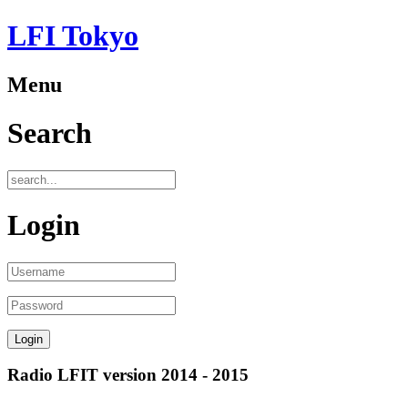
LFI Tokyo
Menu
Search
Login
Radio LFIT version 2014 - 2015