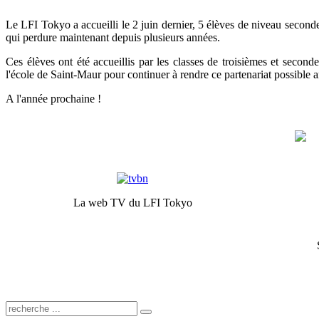
Le LFI Tokyo a accueilli le 2 juin dernier, 5 élèves de niveau second
qui perdure maintenant depuis plusieurs années.
Ces élèves ont été accueillis par les classes de troisièmes et sec
l'école de Saint-Maur pour continuer à rendre ce partenariat possible 
A l'année prochaine !
La web TV du LFI Tokyo