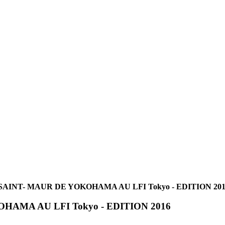
SAINT- MAUR DE YOKOHAMA AU LFI Tokyo - EDITION 201
HAMA AU LFI Tokyo - EDITION 2016