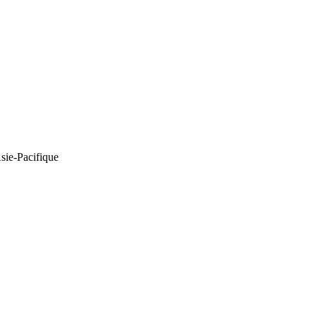
Asie-Pacifique